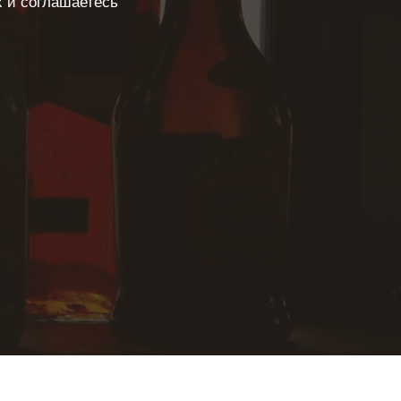
х и соглашаетесь