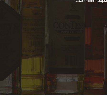
«Заполняя форму