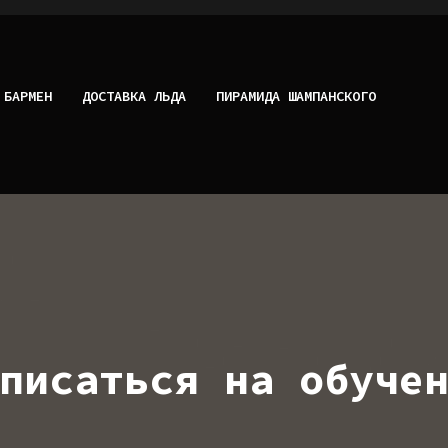
 БАРМЕН
ДОСТАВКА ЛЬДА
ПИРАМИДА ШАМПАНСКОГО
писаться на обуче