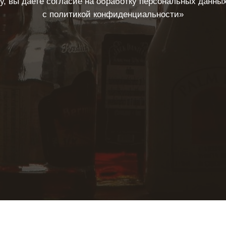
, вы даете согласие на обработку персональных данны
c политикой конфиденциальности»