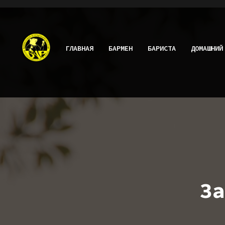
ГЛАВНАЯ
БАРМЕН
БАРИСТА
ДОМАШНИЙ
За